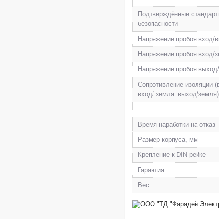
Подтверждённые стандарт
безопасности
Напряжение пробоя вход/
Напряжение пробоя вход/
Напряжение пробоя выход
Сопротивление изоляции (
вход/ земля, выход/земля)
Время наработки на отказ
Размер корпуса, мм
Крепление к DIN-рейке
Гарантия
Вес