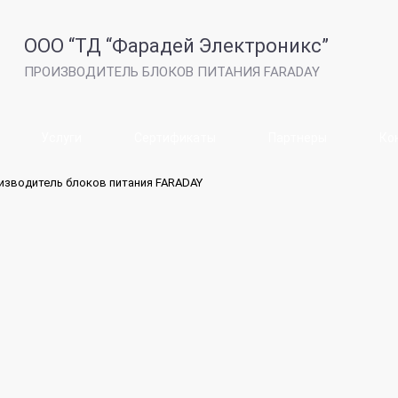
ООО “ТД “Фарадей Электроникс”
ПРОИЗВОДИТЕЛЬ БЛОКОВ ПИТАНИЯ FARADAY
Услуги
Сертификаты
Партнеры
Ко