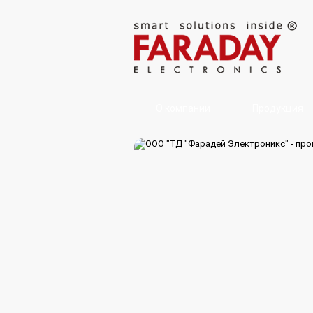
О компании
Продукция