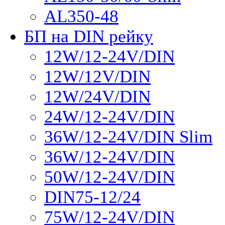
AL350-48
БП на DIN рейку
12W/12-24V/DIN
12W/12V/DIN
12W/24V/DIN
24W/12-24V/DIN
36W/12-24V/DIN Slim
36W/12-24V/DIN
50W/12-24V/DIN
DIN75-12/24
75W/12-24V/DIN