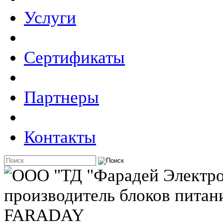
Услуги
Сертификаты
Партнеры
Контакты