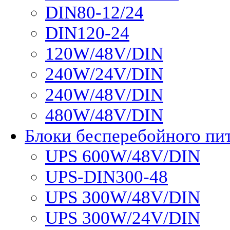
DIN80-12/24
DIN120-24
120W/48V/DIN
240W/24V/DIN
240W/48V/DIN
480W/48V/DIN
Блоки бесперебойного пи
UPS 600W/48V/DIN
UPS-DIN300-48
UPS 300W/48V/DIN
UPS 300W/24V/DIN