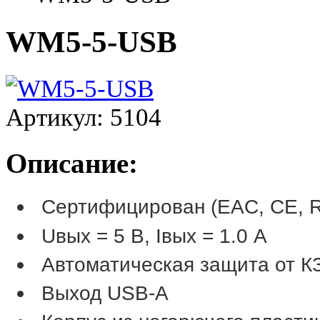
WM5-5-USB
Артикул: 5104
Описание:
Сертифицирован (EAC, CE, 
Uвых = 5 В, Iвых = 1.0 А
Автоматическая защита от КЗ
Выход USB-A