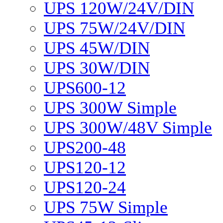
UPS 120W/24V/DIN
UPS 75W/24V/DIN
UPS 45W/DIN
UPS 30W/DIN
UPS600-12
UPS 300W Simple
UPS 300W/48V Simple
UPS200-48
UPS120-12
UPS120-24
UPS 75W Simple