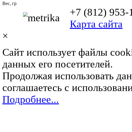
Вес, гр
+7 (812) 953-
Карта сайта
×
Сайт использует файлы cooki
данных его посетителей.
Продолжая использовать дан
соглашаетесь с использован
Подробнее...