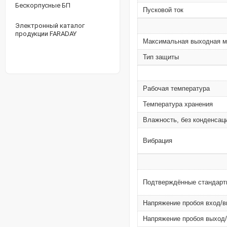
Бескорпусные БП
Пусковой ток
Электронный каталог
продукции FARADAY
Максимальная выходная 
Тип защиты
Рабочая температура
Температура хранения
Влажность, без конденсац
Вибрация
Подтверждённые стандарт
Напряжение пробоя вход/
Напряжение пробоя выход